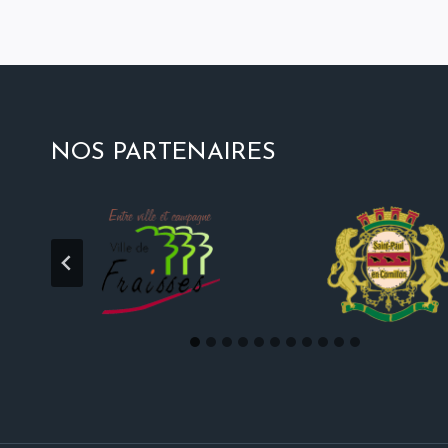
NOS PARTENAIRES