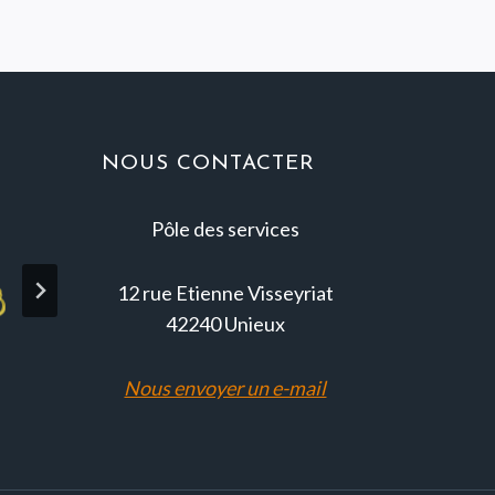
NOUS CONTACTER
Pôle des services
12 rue Etienne Visseyriat
42240 Unieux
Nous envoyer un e-mail