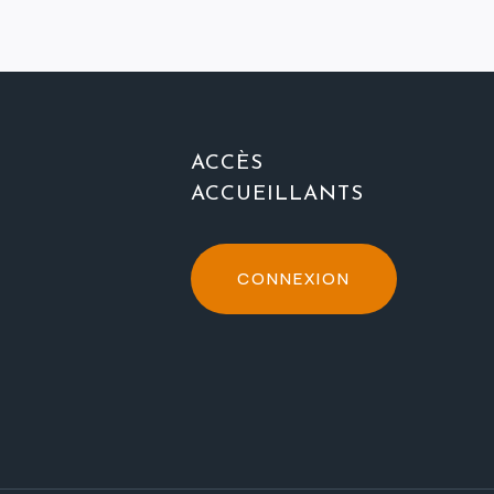
ACCÈS
ACCUEILLANTS
CONNEXION