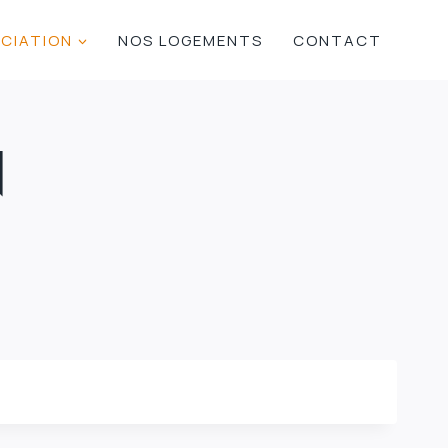
OCIATION
NOS LOGEMENTS
CONTACT
N