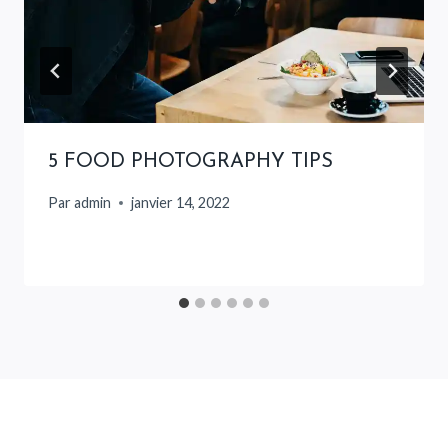
5 FOOD PHOTOGRAPHY TIPS
Par
admin
janvier 14, 2022