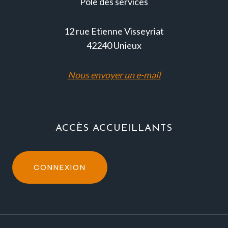
Pôle des services
12 rue Etienne Visseyriat
42240 Unieux
Nous envoyer un e-mail
ACCÈS ACCUEILLANTS
CONNEXION