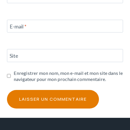
E-mail
*
Site
Enregistrer mon nom, mon e-mail et mon site dans le
navigateur pour mon prochain commentaire.