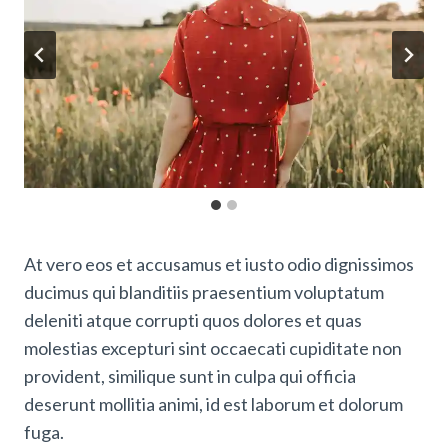
At vero eos et accusamus et iusto odio dignissimos
ducimus qui blanditiis praesentium voluptatum
deleniti atque corrupti quos dolores et quas
molestias excepturi sint occaecati cupiditate non
provident, similique sunt in culpa qui officia
deserunt mollitia animi, id est laborum et dolorum
fuga.