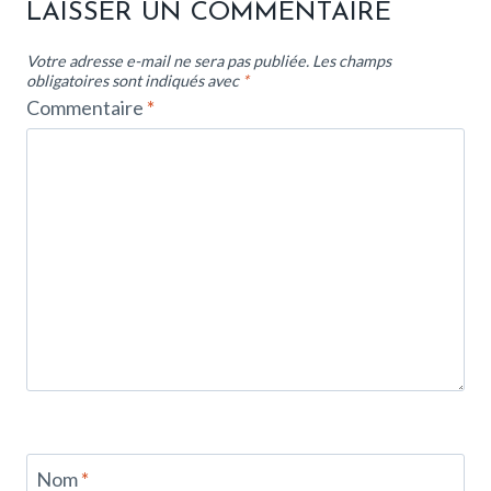
LAISSER UN COMMENTAIRE
Votre adresse e-mail ne sera pas publiée.
Les champs
obligatoires sont indiqués avec
*
Commentaire
*
Nom
*