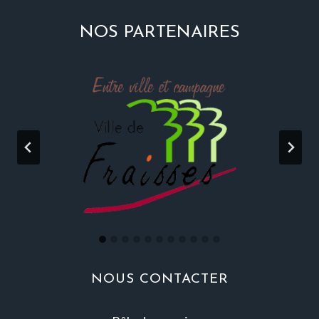
NOS PARTENAIRES
NOUS CONTACTER