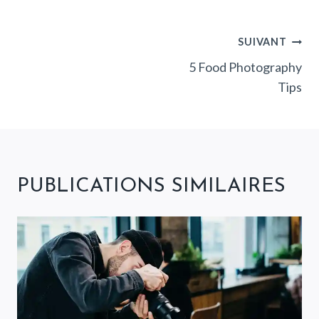
NAVIGATION
SUIVANT
DE
5 Food Photography
Tips
L’ARTICLE
PUBLICATIONS SIMILAIRES